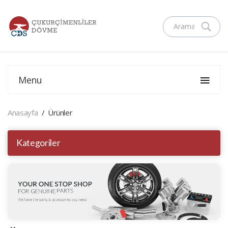
Menu
Anasayfa
Ürünler
Kategoriler