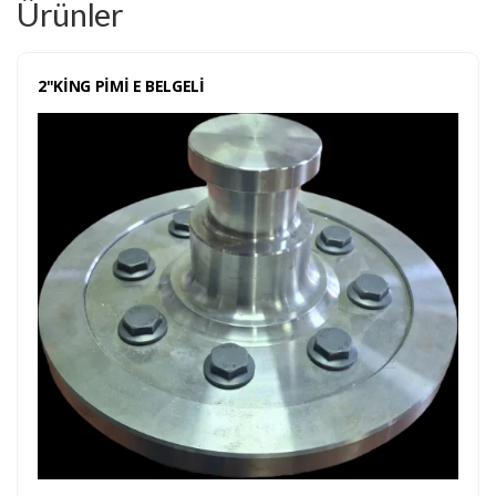
Ürünler
2"KİNG PİMİ E BELGELİ