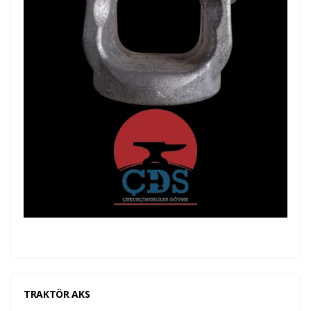
TRAKTÖR AKS