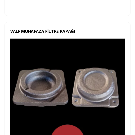
VALF MUHAFAZA FİLTRE KAPAĞI