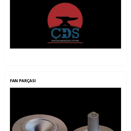
FAN PARÇASI