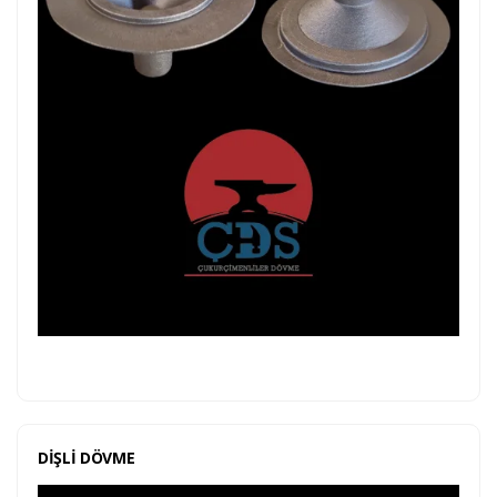
DİŞLİ DÖVME