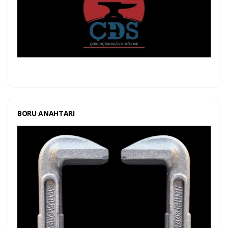
BORU ANAHTARI