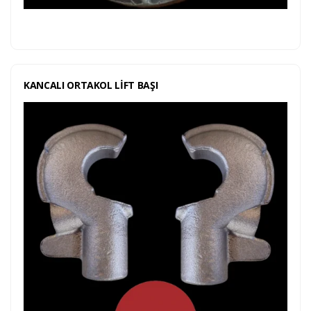
KANCALI ORTAKOL LİFT BAŞI