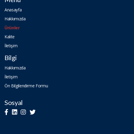
Anasayfa
Hakkımızda
Ürünler
Kalite
İletişim
Bilgi
Hakkımızda
İletişim
Ön Bilgilendirme Formu
Sosyal